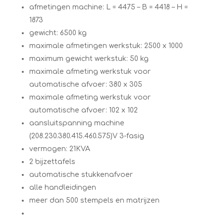
afmetingen machine: L = 4475 – B = 4418 – H =
1873
gewicht: 6500 kg
maximale afmetingen werkstuk: 2500 x 1000
maximum gewicht werkstuk: 50 kg
maximale afmeting werkstuk voor
automatische afvoer: 380 x 305
maximale afmeting werkstuk voor
automatische afvoer: 102 x 102
aansluitspanning machine
(208.230.380.415.460.575)V 3-fasig
vermogen: 21KVA
2 bijzettafels
automatische stukkenafvoer
alle handleidingen
meer dan 500 stempels en matrijzen