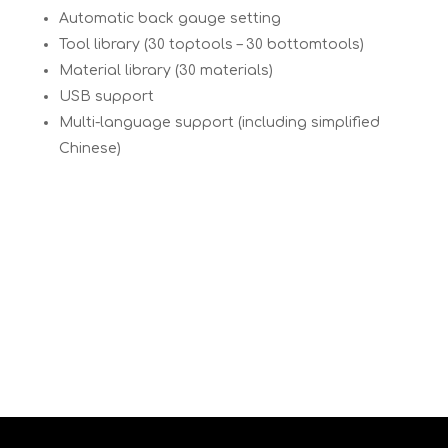
Automatic back gauge setting
Tool library (30 toptools – 30 bottomtools)
Material library (30 materials)
USB support
Multi-language support (including simplified
Chinese)